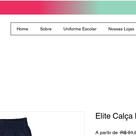
Home
Sobre
Uniforme Escolar
Nossas Lojas
Elite Calça 
A partir de
 R$ 91,