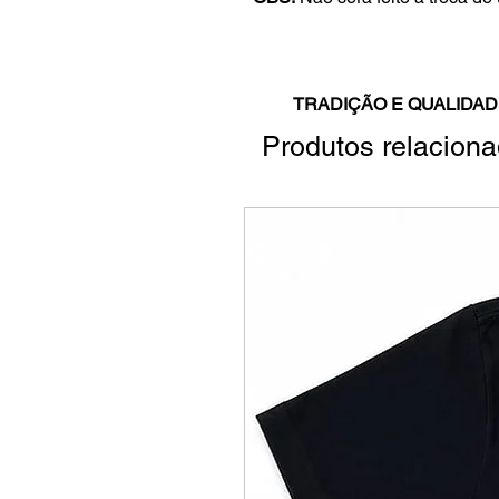
TRADIÇÃO E QUALIDAD
Produtos relacion