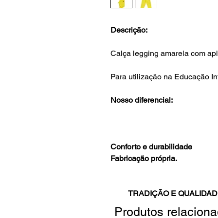
Descrição:
Calça legging amarela com apl
Para utilização na Educação Inf
Nosso diferencial:
Conforto e durabilidade
Fabricação própria.
TRADIÇÃO E QUALIDAD
Produtos relacion