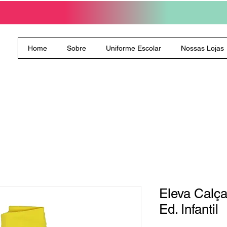
Home
Sobre
Uniforme Escolar
Nossas Lojas
Eleva Calç
Ed. Infantil