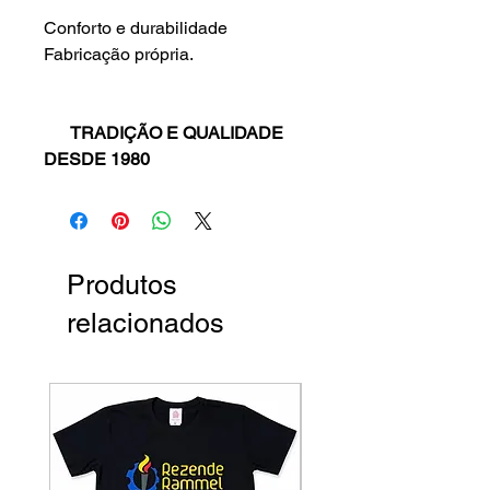
Conforto e durabilidade
Fabricação própria.
TRADIÇÃO E QUALIDADE
DESDE 1980
Produtos
relacionados