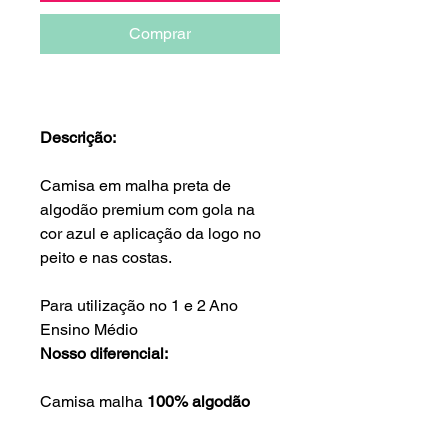
Comprar
Descrição:
Camisa em malha preta de
algodão premium com gola na
cor azul e aplicação da logo no
peito e nas costas.
Para utilização no 1 e 2 Ano
Ensino Médio
Nosso diferencial:
Camisa malha
100% algodão