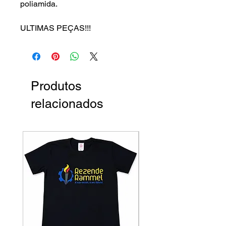
poliamida.
ULTIMAS PEÇAS!!!
Produtos
relacionados