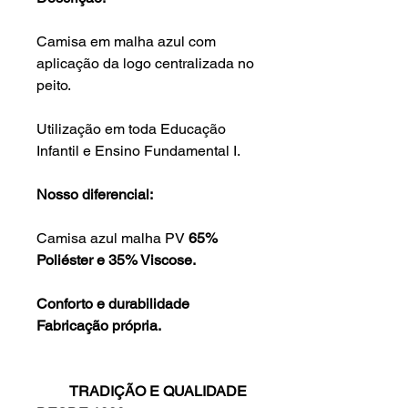
Camisa em malha azul com
aplicação da logo centralizada no
peito.
Utilização em toda Educação
Infantil e Ensino Fundamental I.
Nosso diferencial:
Camisa azul malha PV
65%
Poliéster e 35% Viscose.
Conforto e durabilidade
Fabricação própria.
TRADIÇÃO E QUALIDADE