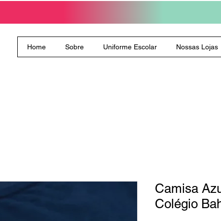
Home
Sobre
Uniforme Escolar
Nossas Lojas
Camisa Azu
Colégio Ba