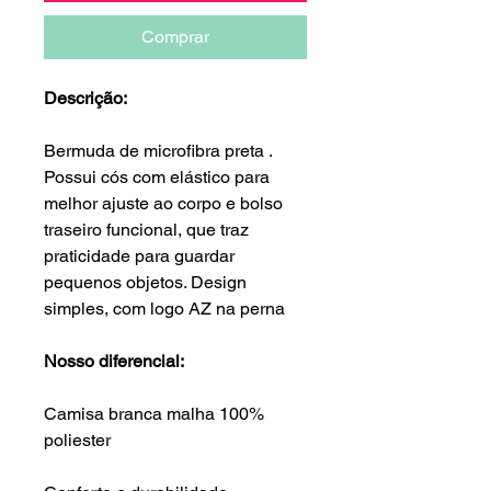
Comprar
Descrição:
Bermuda de microfibra preta .
Possui cós com elástico para
melhor ajuste ao corpo e bolso
traseiro funcional, que traz
praticidade para guardar
pequenos objetos. Design
simples, com logo AZ na perna
Nosso diferencial:
Camisa branca malha 100%
poliester