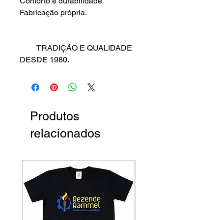
Conforto e durabilidade
Fabricação própria.
TRADIÇÃO E QUALIDADE
DESDE 1980.
Produtos
relacionados