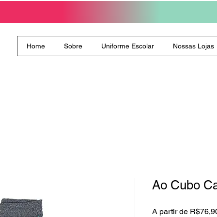
Home
Sobre
Uniforme Escolar
Nossas Lojas
Ao Cubo Ca
A partir de
R$76,9