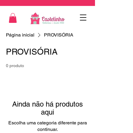
Página inicial
PROVISÓRIA
PROVISÓRIA
0 produto
Ainda não há produtos
aqui
Escolha uma categoria diferente para
continuar.